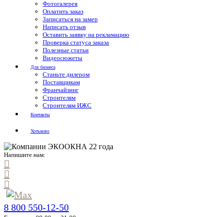
Фотогалерея
Оплатить заказ
Записаться на замер
Написать отзыв
Оставить заявку на рекламацию
Проверка статуса заказа
Полезные статьи
Видеосюжеты
Для бизнеса
Станьте дилером
Поставщикам
Франчайзинг
Строителям
Строителям ИЖС
Контакты
Хотьково
Напишите нам:
8 800 550-12-50