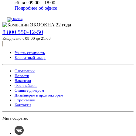
сб–вс: 09:00 – 18:00
Подробнее об офисе
8 800 550-12-50
Ежедневно с 09:00 до 21:00
Узнать стоимость
Бесплатный замер
О компании
Новости
Вакансии
Франчайзинг
Станьте дилером
Дизайнерам и архитекторам
Строителям
Контакты
Мы в соцсетях