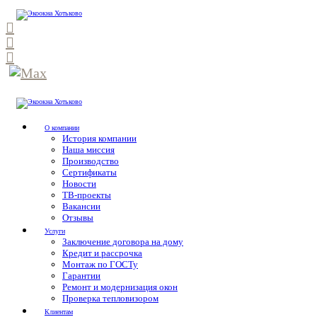
О компании
История компании
Наша миссия
Производство
Сертификаты
Новости
ТВ-проекты
Вакансии
Отзывы
Услуги
Заключение договора на дому
Кредит и рассрочка
Монтаж по ГОСТу
Гарантии
Ремонт и модернизация окон
Проверка тепловизором
Клиентам