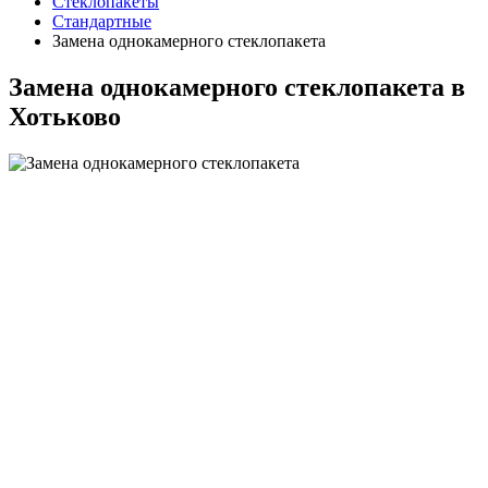
Стеклопакеты
Стандартные
Замена однокамерного стеклопакета
Замена однокамерного стеклопакета в
Хотьково