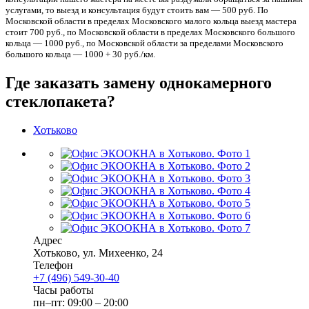
услугами, то выезд и консультация будут стоить вам — 500 руб. По
Московской области в пределах Московского малого кольца выезд мастера
стоит 700 руб., по Московской области в пределах Московского большого
кольца — 1000 руб., по Московской области за пределами Московского
большого кольца — 1000 + 30 руб./км.
Где заказать замену однокамерного
стеклопакета?
Хотьково
Адрес
Хотьково
,
ул. Михеенко, 24
Телефон
+7 (496) 549-30-40
Часы работы
пн–пт: 09:00 – 20:00