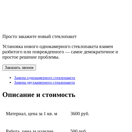
Просто закажите новый стеклопакет
Установка нового однокамерного стеклопакета взамен
разбитого или поврежденного — самое демократичное и
простое решение проблемы.
Заказать звонок
Замена однокамерного стеклопакета
Замена двухкамерного стеклопакета
Описание и стоимость
Материал, цена за 1 кв. м
3600 руб.
Работа, цена за изделие
500 руб.