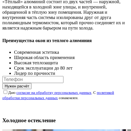
«Тёплый» алюминий состоит из двух частей — наружной,
находящейся в холодной зоне улицы, и внутренней,
обращенной в тёплую зону помещения. Наружная и
внутренняя часть системы изолированы друг от друга
полиамидным термомостом, который прочно соединяет их и
является надежным барьером на пути холода.
Преимущества окон из теплого алюминия
Современная эстетика
Широкая область применения
Высокая теплозащита
Срок эксплуатации до 80 лет
Лидер по прочности
Нужен расчёт
Даю
согласие на обработку персональных данных
. С
политикой
обработки персональных данных
ознакомлен.
Холодное остекление