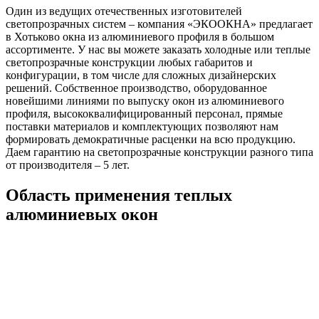
Один из ведущих отечественных изготовителей
светопрозрачных систем – компания «ЭКООКНА» предлагает
в Хотьково окна из алюминиевого профиля в большом
ассортименте. У нас вы можете заказать холодные или теплые
светопрозрачные конструкции любых габаритов и
конфигурации, в том числе для сложных дизайнерских
решений. Собственное производство, оборудованное
новейшими линиями по выпуску окон из алюминиевого
профиля, высококвалифицированный персонал, прямые
поставки материалов и комплектующих позволяют нам
формировать демократичные расценки на всю продукцию.
Даем гарантию на светопрозрачные конструкции разного типа
от производителя – 5 лет.
Область применения теплых
алюминиевых окон