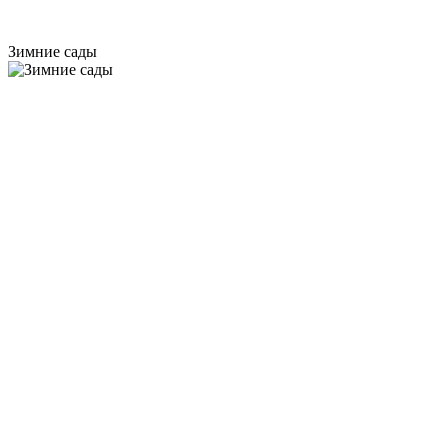
Зимние сады