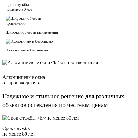
Срок службы
не менее 80 лет
Широкая область применения
Экологично и безопасно
Алюминиевые окна
от производителя
Надежное и стильное решение для различных
объектов остекления по честным ценам
Срок службы
не менее 80 лет