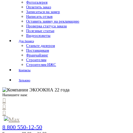
Фотогалерея
Оплатить заказ
Записаться на замер
Написать отзыв
Оставить заявку на рекламацию
Проверка статуса заказа
Полезные статьи
Видеосюжеты
Для бизнеса
Станьте дилером
Поставщикам
Франчайзинг
Строителям
Строителям ИЖС
Контакты
Хотьково
Напишите нам:
8 800 550-12-50