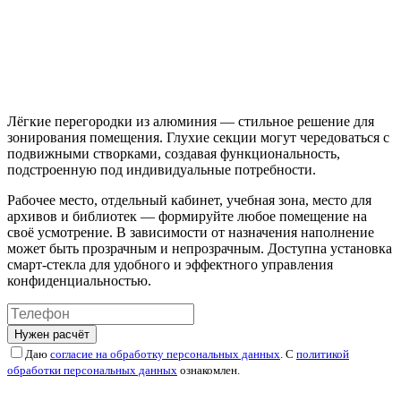
Лёгкие перегородки из алюминия — стильное решение для
зонирования помещения. Глухие секции могут чередоваться с
подвижными створками, создавая функциональность,
подстроенную под индивидуальные потребности.
Рабочее место, отдельный кабинет, учебная зона, место для
архивов и библиотек — формируйте любое помещение на
своё усмотрение. В зависимости от назначения наполнение
может быть прозрачным и непрозрачным. Доступна установка
смарт-стекла для удобного и эффектного управления
конфиденциальностью.
Нужен расчёт
Даю
согласие на обработку персональных данных
. С
политикой
обработки персональных данных
ознакомлен.