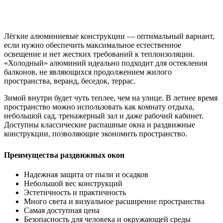
Лёгкие алюминиевые конструкции — оптимальный вариант,
если нужно обеспечить максимальное естественное
освещение и нет жестких требований к теплоизоляции.
«Холодный» алюминий идеально подходит для остекления
балконов, не являющихся продолжением жилого
пространства, веранд, беседок, террас.
Зимой внутри будет чуть теплее, чем на улице. В летнее время
пространство можно использовать как комнату отдыха,
небольшой сад, тренажерный зал и даже рабочий кабинет.
Доступны классические распашные окна и раздвижные
конструкции, позволяющие экономить пространство.
Преимущества раздвижных окон
Надежная защита от пыли и осадков
Небольшой вес конструкций
Эстетичность и практичность
Много света и визуальное расширение пространства
Самая доступная цена
Безопасность для человека и окружающей среды