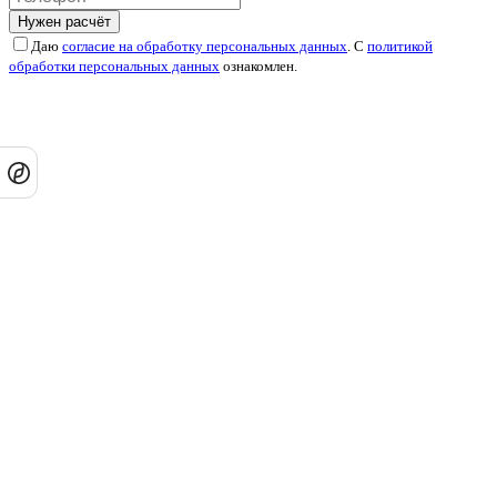
Нужен расчёт
Даю
согласие на обработку персональных данных
. С
политикой
обработки персональных данных
ознакомлен.