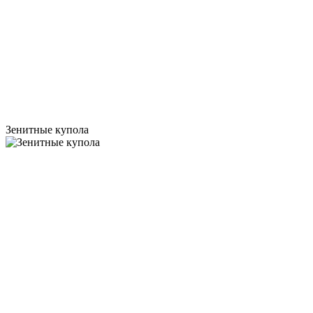
Зенитные купола