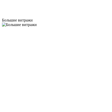
Большие витражи