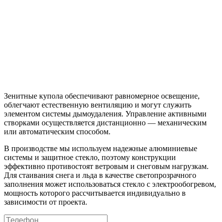
Зенитные купола обеспечивают равномерное освещение,
облегчают естественную вентиляцию и могут служить
элементом системы дымоудаления. Управление активными
створками осуществляется дистанционно — механическим
или автоматическим способом.
В производстве мы используем надежные алюминиевые
системы и защитное стекло, поэтому конструкции
эффективно противостоят ветровым и снеговым нагрузкам.
Для стаивания снега и льда в качестве светопрозрачного
заполнения может использоваться стекло с электрообогревом,
мощность которого рассчитывается индивидуально в
зависимости от проекта.