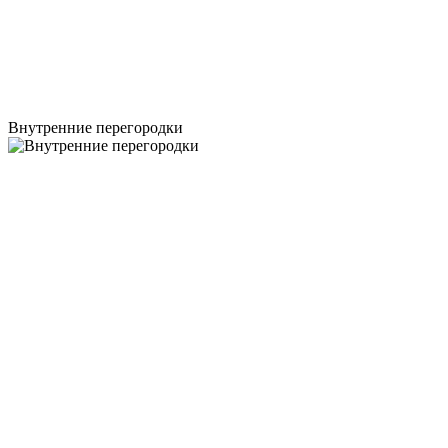
Внутренние перегородки