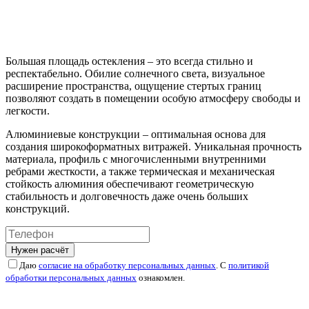
Большая площадь остекления – это всегда стильно и
респектабельно. Обилие солнечного света, визуальное
расширение пространства, ощущение стертых границ
позволяют создать в помещении особую атмосферу свободы и
легкости.
Алюминиевые конструкции – оптимальная основа для
создания широкоформатных витражей. Уникальная прочность
материала, профиль с многочисленными внутренними
ребрами жесткости, а также термическая и механическая
стойкость алюминия обеспечивают геометрическую
стабильность и долговечность даже очень больших
конструкций.
Нужен расчёт
Даю
согласие на обработку персональных данных
. С
политикой
обработки персональных данных
ознакомлен.