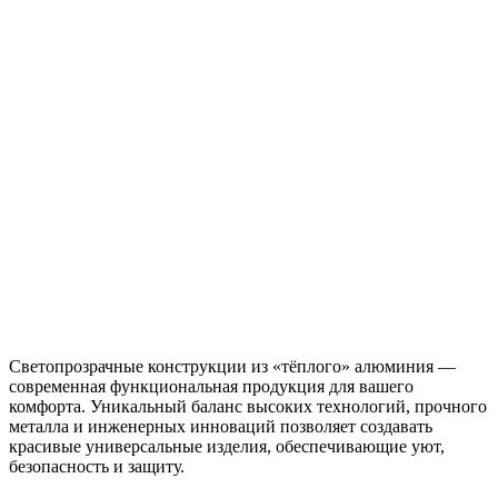
Светопрозрачные конструкции из «тёплого» алюминия —
современная функциональная продукция для вашего
комфорта. Уникальный баланс высоких технологий, прочного
металла и инженерных инноваций позволяет создавать
красивые универсальные изделия, обеспечивающие уют,
безопасность и защиту.