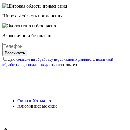
Широкая область применения
Экологично и безопасно
Рассчитать
Даю
согласие на обработку персональных данных
. С
политикой
обработки персональных данных
ознакомлен.
Окна в Хотьково
Алюминиевые окна