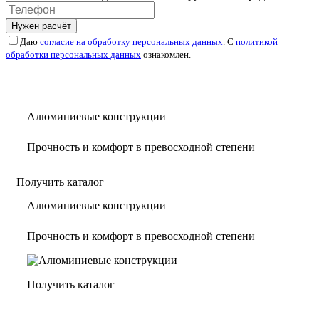
Нужен расчёт
Даю
согласие на обработку персональных данных
. С
политикой
обработки персональных данных
ознакомлен.
Алюминиевые конструкции
Прочность и комфорт в превосходной степени
Получить каталог
Алюминиевые конструкции
Прочность и комфорт в превосходной степени
Получить каталог