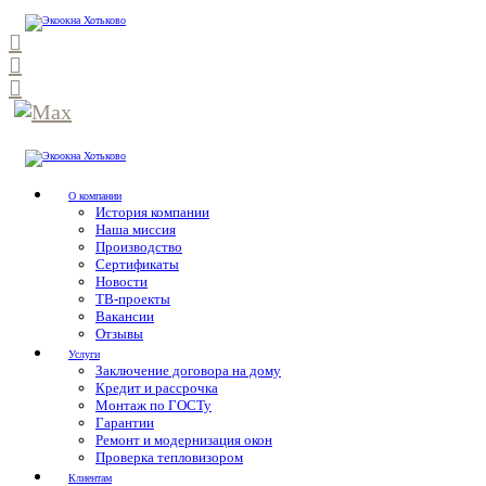
О компании
История компании
Наша миссия
Производство
Сертификаты
Новости
ТВ-проекты
Вакансии
Отзывы
Услуги
Заключение договора на дому
Кредит и рассрочка
Монтаж по ГОСТу
Гарантии
Ремонт и модернизация окон
Проверка тепловизором
Клиентам