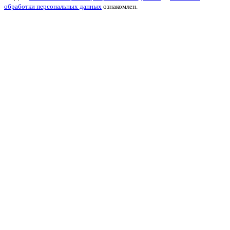
обработки персональных данных
ознакомлен.