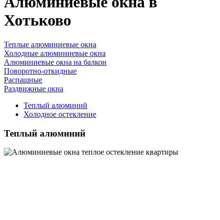
Алюминиевые окна в
Хотьково
Теплые алюминиевые окна
Холодные алюминиевые окна
Алюминиевые окна на балкон
Поворотно-откидные
Распашные
Раздвижные окна
Теплый алюминий
Холодное остекление
Теплый алюминий