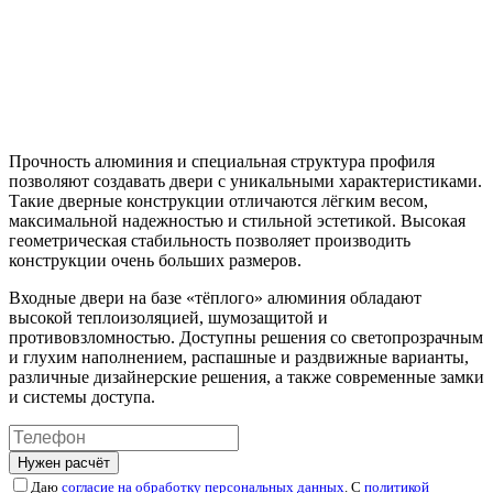
Прочность алюминия и специальная структура профиля
позволяют создавать двери с уникальными характеристиками.
Такие дверные конструкции отличаются лёгким весом,
максимальной надежностью и стильной эстетикой. Высокая
геометрическая стабильность позволяет производить
конструкции очень больших размеров.
Входные двери на базе «тёплого» алюминия обладают
высокой теплоизоляцией, шумозащитой и
противовзломностью. Доступны решения со светопрозрачным
и глухим наполнением, распашные и раздвижные варианты,
различные дизайнерские решения, а также современные замки
и системы доступа.
Нужен расчёт
Даю
согласие на обработку персональных данных
. С
политикой