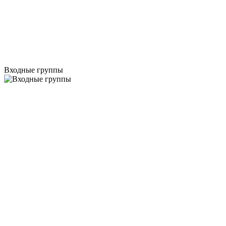
Входные группы