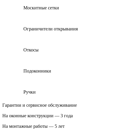
Москитные сетки
Ограничители открывания
Откосы
Подоконники
Ручки
Гарантии и сервисное обслуживание
На оконные конструкции — 3 года
На монтажные работы — 5 лет