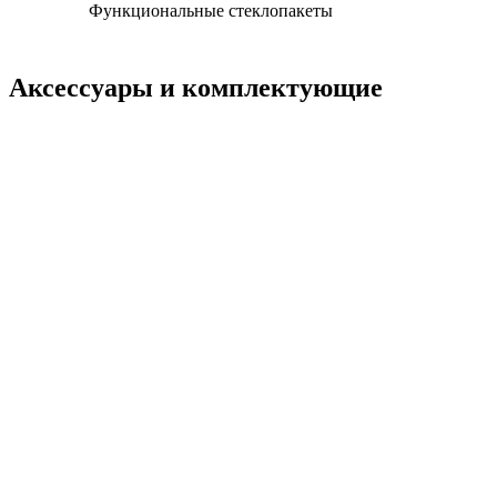
Функциональные стеклопакеты
Аксессуары и комплектующие