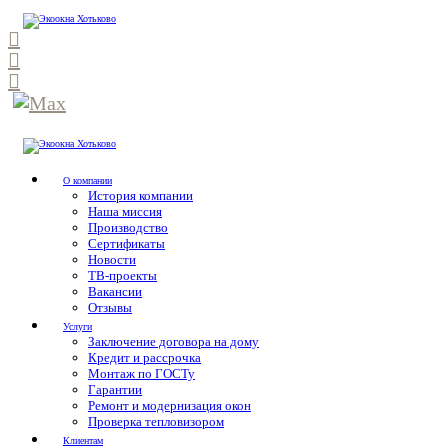
О компании
История компании
Наша миссия
Производство
Сертификаты
Новости
ТВ-проекты
Вакансии
Отзывы
Услуги
Заключение договора на дому
Кредит и рассрочка
Монтаж по ГОСТу
Гарантии
Ремонт и модернизация окон
Проверка тепловизором
Клиентам