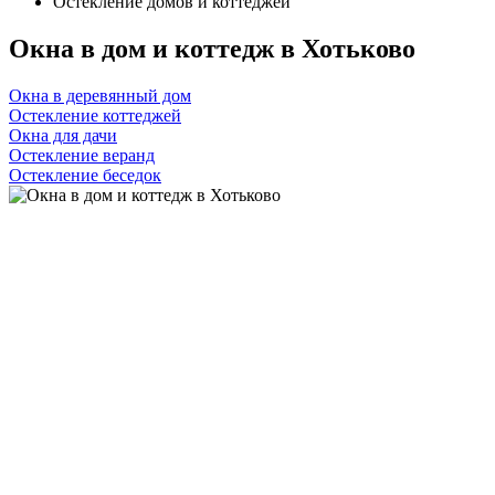
Остекление домов и коттеджей
Окна в дом и коттедж в Хотьково
Окна в деревянный дом
Остекление коттеджей
Окна для дачи
Остекление веранд
Остекление беседок