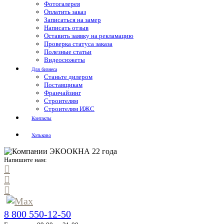
Фотогалерея
Оплатить заказ
Записаться на замер
Написать отзыв
Оставить заявку на рекламацию
Проверка статуса заказа
Полезные статьи
Видеосюжеты
Для бизнеса
Станьте дилером
Поставщикам
Франчайзинг
Строителям
Строителям ИЖС
Контакты
Хотьково
Напишите нам:
8 800 550-12-50