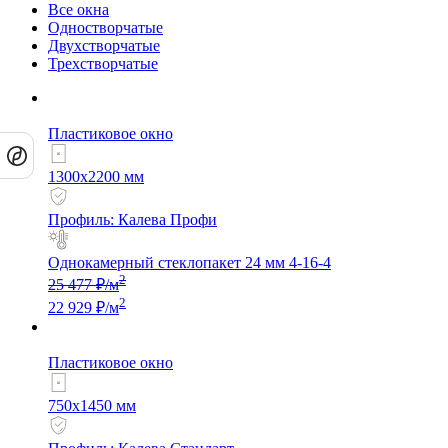
Все окна
Одностворчатые
Двухстворчатые
Трехстворчатые
Пластиковое окно
1300x2200 мм
Профиль: Калева Профи
Однокамерный стеклопакет 24 мм 4-16-4
2
25 477 ₽/м
2
22 929 ₽/м
Пластиковое окно
750x1450 мм