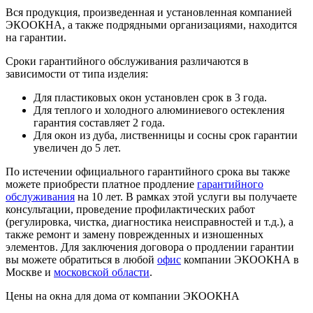
Вся продукция, произведенная и установленная компанией
ЭКООКНА, а также подрядными организациями, находится
на гарантии.
Сроки гарантийного обслуживания различаются в
зависимости от типа изделия:
Для пластиковых окон установлен срок в 3 года.
Для теплого и холодного алюминиевого остекления
гарантия составляет 2 года.
Для окон из дуба, лиственницы и сосны срок гарантии
увеличен до 5 лет.
По истечении официального гарантийного срока вы также
можете приобрести платное продление
гарантийного
обслуживания
на 10 лет. В рамках этой услуги вы получаете
консультации, проведение профилактических работ
(регулировка, чистка, диагностика неисправностей и т.д.), а
также ремонт и замену поврежденных и изношенных
элементов. Для заключения договора о продлении гарантии
вы можете обратиться в любой
офис
компании ЭКООКНА в
Москве и
московской области
.
Цены на окна для дома от компании ЭКООКНА