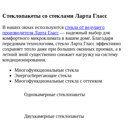
Стеклопакеты со стеклами Ларта Гласс
В наших окнах используются
стекла от ведущего
производителя Ларта Гласс
— надежный выбор для
комфортного микроклимата в вашем доме. Благодаря
передовым технологиям, стекло Ларта Гласс эффективно
сохраняет тепло даже при больших оконных проемах, а в
летний зной существенно снижает нагрузку на систему
кондиционирования.
Многофункциональные стекла
Энергосберегающие стекла
Многофункциональные стекла с оттенком
Однокамерные стеклопакеты
Двухкамерные стеклопакеты