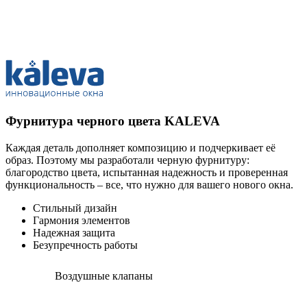
Фурнитура черного цвета KALEVA
Каждая деталь дополняет композицию и подчеркивает её
образ. Поэтому мы разработали черную фурнитуру:
благородство цвета, испытанная надежность и проверенная
функциональность – все, что нужно для вашего нового окна.
Стильный дизайн
Гармония элементов
Надежная защита
Безупречность работы
Воздушные клапаны