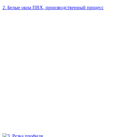
2. Белые окна ПВХ, производственный процесс