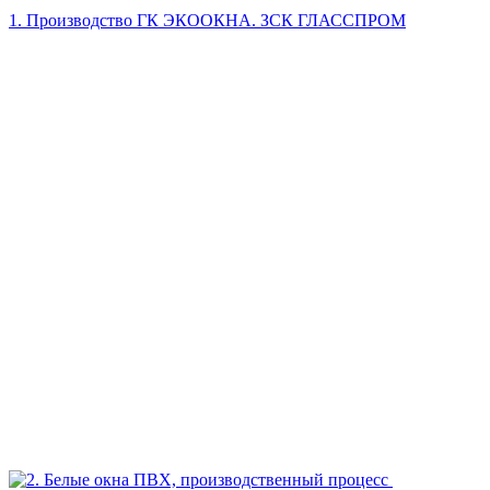
1. Производство ГК ЭКООКНА. ЗСК ГЛАССПРОМ