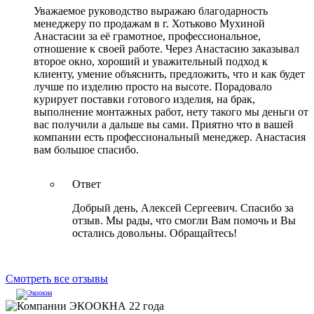
Уважаемое руководство выражаю благодарность
менеджеру по продажам в г. Хотьково Мухиной
Анастасии за её грамотное, профессиональное,
отношение к своей работе. Через Анастасию заказывал
второе окно, хороший и уважительный подход к
клиенту, умение объяснить, предложить, что и как будет
лучше по изделию просто на высоте. Порадовало
курирует поставки готового изделия, на брак,
выполнение монтажных работ, нету такого мы деньги от
вас получили а дальше вы сами. Приятно что в вашей
компании есть профессиональный менеджер. Анастасия
вам большое спасибо.
Ответ
Добрый день, Алексей Сергеевич. Спасибо за
отзыв. Мы рады, что смогли Вам помочь и Вы
остались довольны. Обращайтесь!
Смотреть все отзывы