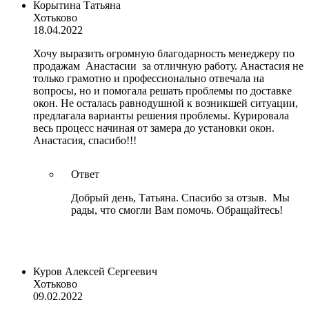
Корытина Татьяна
Хотьково
18.04.2022
Хочу выразить огромную благодарность менеджеру по
продажам Анастасии за отличную работу. Анастасия не
только грамотно и профессионально отвечала на
вопросы, но и помогала решать проблемы по доставке
окон. Не осталась равнодушной к возникшей ситуации,
предлагала варианты решения проблемы. Курировала
весь процесс начиная от замера до установки окон.
Анастасия, спасибо!!!
Ответ
Добрый день, Татьяна. Спасибо за отзыв. Мы
рады, что смогли Вам помочь. Обращайтесь!
Куров Алексей Сергеевич
Хотьково
09.02.2022