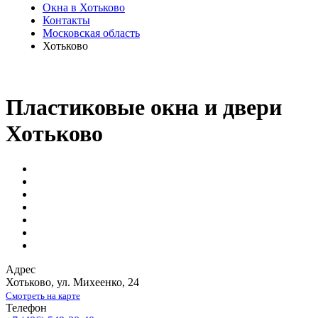
Окна в Хотьково
Контакты
Московская область
Хотьково
Пластиковые окна и двери
Хотьково
Адрес
Хотьково
,
ул. Михеенко, 24
Смотреть на карте
Телефон