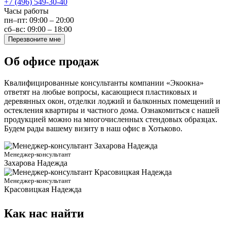
+7 (496) 549-30-40
Часы работы
пн–пт: 09:00 – 20:00
сб–вс: 09:00 – 18:00
Перезвоните мне
Об офисе продаж
Квалифицированные консультанты компании «Экоокна»
ответят на любые вопросы, касающиеся пластиковых и
деревянных окон, отделки лоджий и балконных помещений и
остекления квартиры и частного дома. Ознакомиться с нашей
продукцией можно на многочисленных стендовых образцах.
Будем рады вашему визиту в наш офис в Хотьково.
Менеджер-консультант
Захарова Надежда
Менеджер-консультант
Красовицкая Надежда
Как нас найти