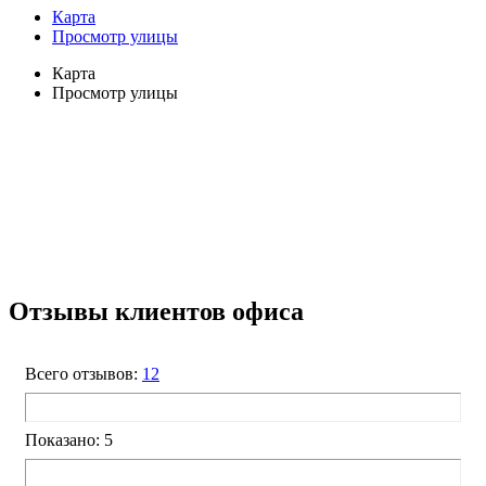
Карта
Просмотр улицы
Карта
Просмотр улицы
Отзывы клиентов офиса
Всего отзывов:
12
Показано: 5