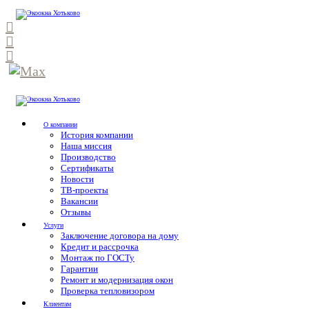
О компании
История компании
Наша миссия
Производство
Сертификаты
Новости
ТВ-проекты
Вакансии
Отзывы
Услуги
Заключение договора на дому
Кредит и рассрочка
Монтаж по ГОСТу
Гарантии
Ремонт и модернизация окон
Проверка тепловизором
Клиентам