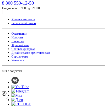
8 800 550-12-50
Ежедневно с 09:00 до 21:00
Узнать стоимость
Бесплатный замер
О компании
Новости
Вакансии
Франчайзинг
Станьте дилером
Дизайнерам и архитекторам
Строителям
Контакты
Мы в соцсетях