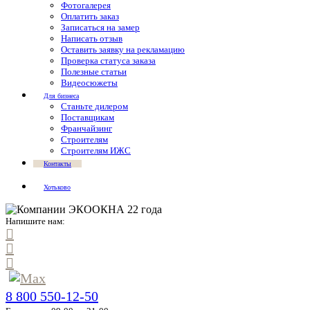
Фотогалерея
Оплатить заказ
Записаться на замер
Написать отзыв
Оставить заявку на рекламацию
Проверка статуса заказа
Полезные статьи
Видеосюжеты
Для бизнеса
Станьте дилером
Поставщикам
Франчайзинг
Строителям
Строителям ИЖС
Контакты
Хотьково
Напишите нам:
8 800 550-12-50