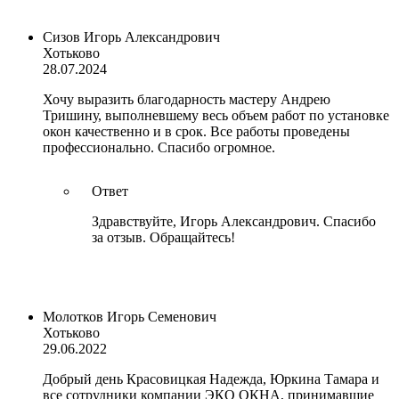
Сизов Игорь Александрович
Хотьково
28.07.2024
Хочу выразить благодарность мастеру Андрею
Тришину, выполневшему весь объем работ по установке
окон качественно и в срок. Все работы проведены
профессионально. Спасибо огромное.
Ответ
Здравствуйте, Игорь Александрович. Спасибо
за отзыв. Обращайтесь!
Молотков Игорь Семенович
Хотьково
29.06.2022
Добрый день Красовицкая Надежда, Юркина Тамара и
все сотрудники компании ЭКО ОКНА, принимавшие