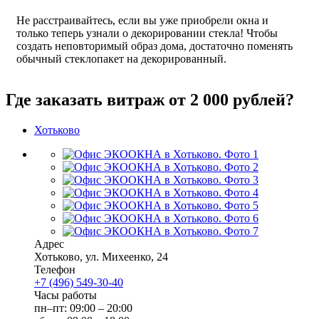
Не расстраивайтесь, если вы уже приобрели окна и
только теперь узнали о декорировании стекла! Чтобы
создать неповторимый образ дома, достаточно поменять
обычный стеклопакет на декорированный.
Где заказать витраж от 2 000 рублей?
Хотьково
Адрес
Хотьково
,
ул. Михеенко, 24
Телефон
+7 (496) 549-30-40
Часы работы
пн–пт: 09:00 – 20:00