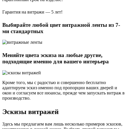
Гарантия на витражи — 5 лет!
Выбирайте любой цвет витражной ленты из 7-
ми стандартных
Меняйте цвета эскиза на любые другие,
подходящие именно для вашего интерьера
Кроме того, мы с радостью и совершенно бесплатно
адаптируем эскиз именно под пропорции ваших дверей и
окон и согласуем все нюансы, прежде чем запускать витраж в
производство.
Эскизы витражей
Здесь мы предлагаем вам лишь несколько примеров эскизов,