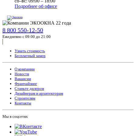
сб–вс: 09:00 – 18:00
Подробнее об офисе
8 800 550-12-50
Ежедневно с 09:00 до 21:00
Узнать стоимость
Бесплатный замер
О компании
Новости
Вакансии
Франчайзинг
Станьте дилером
Дизайнерам и архитекторам
Строителям
Контакты
Мы в соцсетях