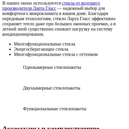
В наших окнах используются
стекла от ведущего
производителя Ларта Гласс
— надежный выбор для
комфортного микроклимата в вашем доме. Благодаря
передовым технологиям, стекло Ларта Гласс эффективно
сохраняет тепло даже при больших оконных проемах, а в
летний зной существенно снижает нагрузку на систему
кондиционирования.
Многофункциональные стекла
Энергосберегающие стекла
Многофункциональные стекла с оттенком
Однокамерные стеклопакеты
Двухкамерные стеклопакеты
Функциональные стеклопакеты
Аксессуары и комплектующие