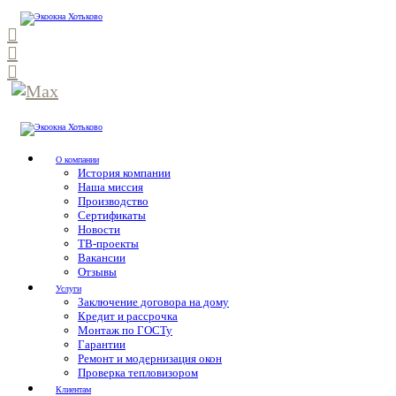
О компании
История компании
Наша миссия
Производство
Сертификаты
Новости
ТВ-проекты
Вакансии
Отзывы
Услуги
Заключение договора на дому
Кредит и рассрочка
Монтаж по ГОСТу
Гарантии
Ремонт и модернизация окон
Проверка тепловизором
Клиентам