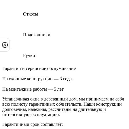
Откосы
Подоконники
Ручки
Гарантии и сервисное обслуживание
На оконные конструкции — 3 года
На монтажные работы — 5 лет
Устанавливая окна в деревянный дом, мы принимаем на себя
всю полноту гарантийных обязательств. Наши конструкции
долговечны, надёжны, рассчитаны на длительную и
интенсивную эксплуатацию.
Гарантийный срок составляет: