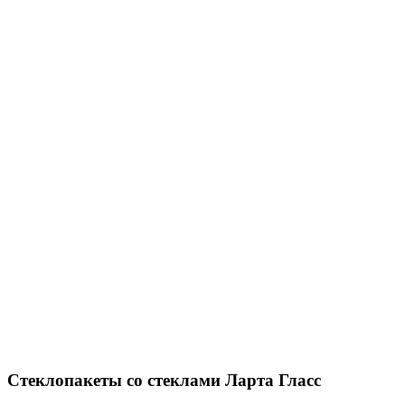
Стеклопакеты со стеклами Ларта Гласс