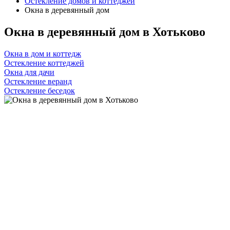
Остекление домов и коттеджей
Окна в деревянный дом
Окна в деревянный дом в Хотьково
Окна в дом и коттедж
Остекление коттеджей
Окна для дачи
Остекление веранд
Остекление беседок