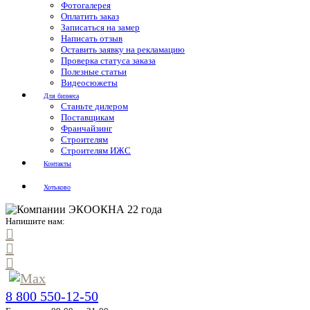
Фотогалерея
Оплатить заказ
Записаться на замер
Написать отзыв
Оставить заявку на рекламацию
Проверка статуса заказа
Полезные статьи
Видеосюжеты
Для бизнеса
Станьте дилером
Поставщикам
Франчайзинг
Строителям
Строителям ИЖС
Контакты
Хотьково
Напишите нам:
8 800 550-12-50