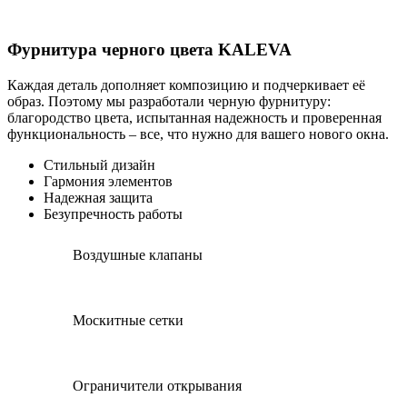
Фурнитура черного цвета KALEVA
Каждая деталь дополняет композицию и подчеркивает её
образ. Поэтому мы разработали черную фурнитуру:
благородство цвета, испытанная надежность и проверенная
функциональность – все, что нужно для вашего нового окна.
Стильный дизайн
Гармония элементов
Надежная защита
Безупречность работы
Воздушные клапаны
Москитные сетки
Ограничители открывания