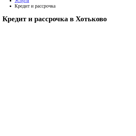
Услуги
Кредит и рассрочка
Кредит и рассрочка в Хотьково