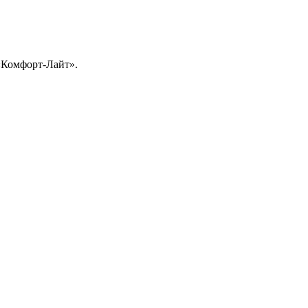
 «Комфорт-Лайт».