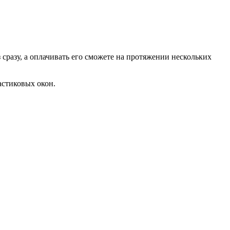
сразу, а оплачивать его сможете на протяжении нескольких
астиковых окон.