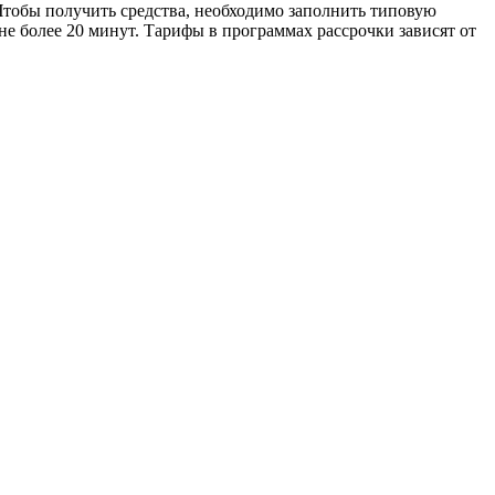
тобы получить средства, необходимо заполнить типовую
не более 20 минут. Тарифы в программах рассрочки зависят от