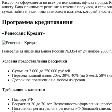
Рассрочка оформляется во всех региональных офисах продаж 
анкету. Банк принимает решение в течение получаса, и если о
суммы займа и величины авансового платежа, который вносится
Программа кредитования
«Ренессанс Кредит»
Генеральная лицензия Банка России №3354 от 24 ноябрь 2000 г.
Условия предоставления рассрочки
Сумма от 3 000 до 250 000 рублей
Первоначальный взнос 20%, 30%, 40% (на 6 мес.), 50% (на 
Досрочное погашение на любом из сроков.
Требования к клиентам
Паспорт РФ
Возраст от 20 до 70 лет. Возможность оформления нераб
Постоянная регистрация в регионах РФ (большой список