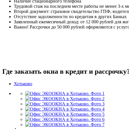
Наличие стационарного телефона
Трудовой стаж на последнем месте работы не менее 3-х м
Второй документ: страховое свидетельство ГПФ, водител
Отсутствие задолженности по кредитам в других Банках
Заявленный ежемесячный доход: от 12 000 рублей для жи
Важно! Рассрочки до 50 000 рублей оформляются с услуг
Где заказать окна в кредит и рассрочку
Хотьково