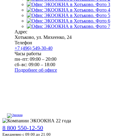
Адрес
Хотьково
,
ул. Михеенко, 24
Телефон
+7 (496) 549-30-40
Часы работы
пн–пт: 09:00 – 20:00
сб–вс: 09:00 – 18:00
Подробнее об офисе
8 800 550-12-50
Ежедневно с 09:00 до 21:00