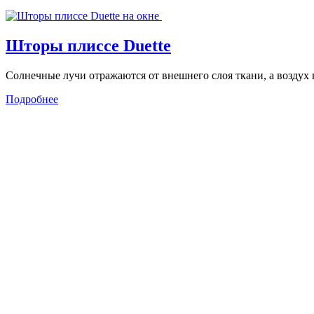
Шторы плиссе Duette
Солнечные лучи отражаются от внешнего слоя ткани, а воздух
Подробнее