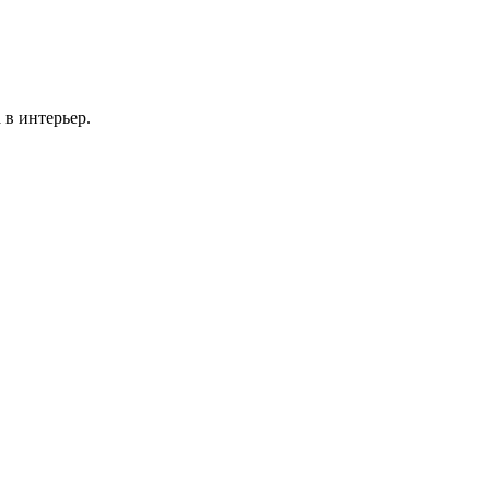
 в интерьер.