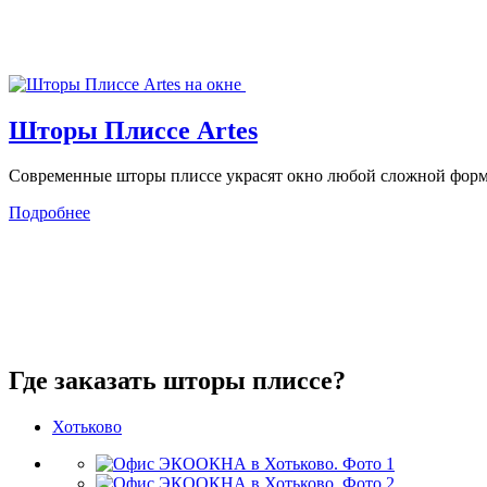
Шторы Плиссе Artes
Современные шторы плиссе украсят окно любой сложной формы,
Подробнее
Где заказать шторы плиссе?
Хотьково