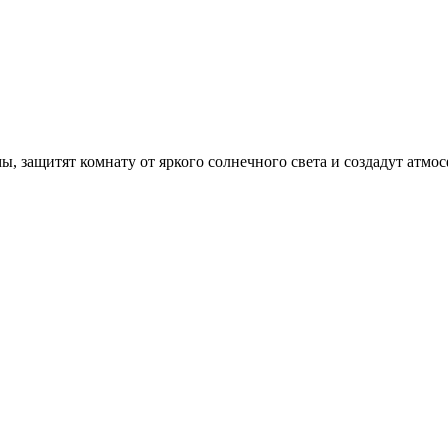
 защитят комнату от яркого солнечного света и создадут атмос