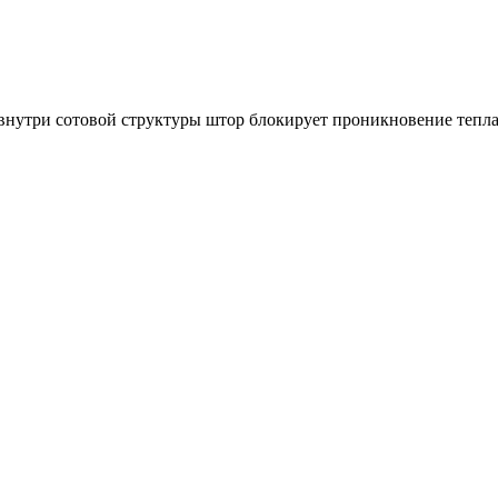
 внутри сотовой структуры штор блокирует проникновение тепла