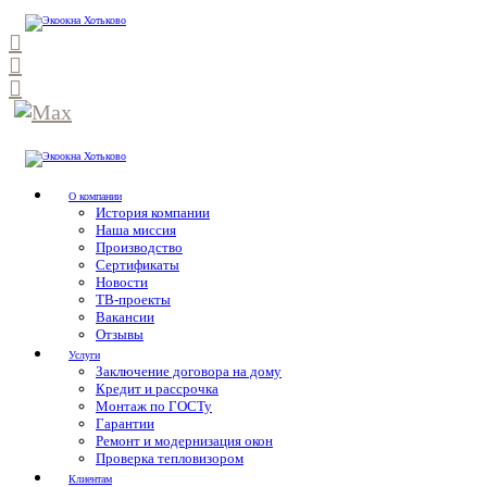
О компании
История компании
Наша миссия
Производство
Сертификаты
Новости
ТВ-проекты
Вакансии
Отзывы
Услуги
Заключение договора на дому
Кредит и рассрочка
Монтаж по ГОСТу
Гарантии
Ремонт и модернизация окон
Проверка тепловизором
Клиентам