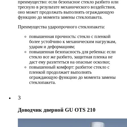
преимущество: если безопасное стекло разбито или
треснуло в результате механического воздействия,
оно может продолжать выполнять ограждающую
функцию до момента замены стеклопакета.
Преимущества ударопрочного стеклопакета:
повышенная прочность: стекло с пленкой
более устойчиво к механическим нагрузкам,
ударам и деформациям;
повышенная безопасность для ребенка: если
стекло все же разбито, защитная пленка не
даст ему разлететься на опасные осколки;
повышенный комфорт: разбитое стекло с
пленкой продолжает выполнять
ограждающую функцию до момента замены
стеклопакета.
3
Доводчик дверной GU OTS 210