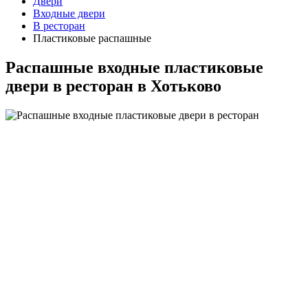
Двери
Входные двери
В ресторан
Пластиковые распашные
Распашные входные пластиковые
двери в ресторан в Хотьково