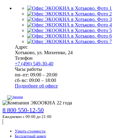
Адрес
Хотьково
,
ул. Михеенко, 24
Телефон
+7 (496) 549-30-40
Часы работы
пн–пт: 09:00 – 20:00
сб–вс: 09:00 – 18:00
Подробнее об офисе
8 800 550-12-50
Ежедневно с 09:00 до 21:00
Узнать стоимость
Бесплатный замер