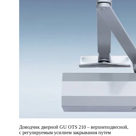
Доводчик дверной GU OTS 210 – верхнеподвесной,
c регулируемым усилием закрывания путем