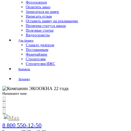
Фотогалерея
Оплатить заказ
Записаться на замер
Написать отзыв
Оставить заявку на рекламацию
Проверка статуса заказа
Полезные статьи
Видеосюжеты
Для бизнеса
Станьте дилером
Поставщикам
Франчайзинг
Строителям
Строителям ИЖС
Контакты
Хотьково
Напишите нам:
8 800 550-12-50