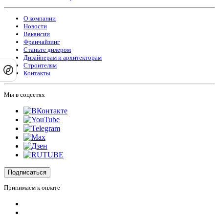
О компании
Новости
Вакансии
Франчайзинг
Станьте дилером
Дизайнерам и архитекторам
Строителям
Контакты
Мы в соцсетях
Подписаться
Принимаем к оплате