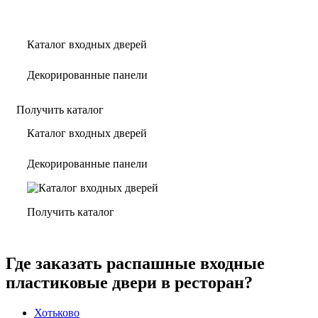
Каталог входных дверей
Декорированные панели
Получить каталог
Каталог входных дверей
Декорированные панели
Получить каталог
Где заказать распашные входные
пластиковые двери в ресторан?
Хотьково