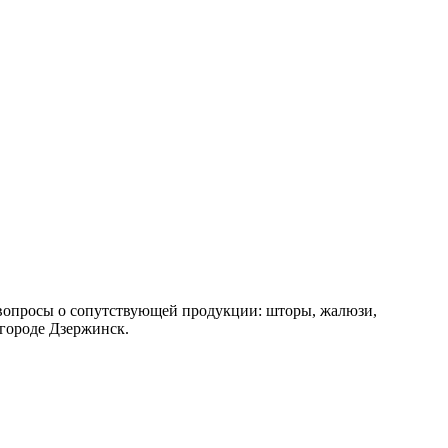
 вопросы о сопутствующей продукции: шторы, жалюзи,
 городе Дзержинск.