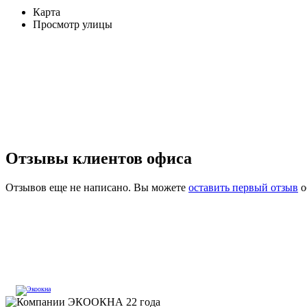
Карта
Просмотр улицы
Отзывы клиентов офиса
Отзывов еще не написано. Вы можете
оставить первый отзыв
о