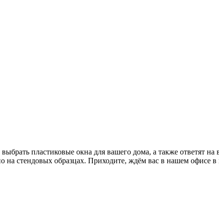
брать пластиковые окна для вашего дома, а также ответят на
 на стендовых образцах. Приходите, ждём вас в нашем офисе в