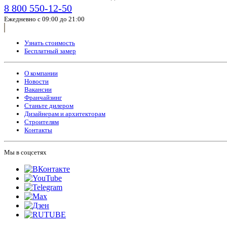
8 800 550-12-50
Ежедневно с 09:00 до 21:00
Узнать стоимость
Бесплатный замер
О компании
Новости
Вакансии
Франчайзинг
Станьте дилером
Дизайнерам и архитекторам
Строителям
Контакты
Мы в соцсетях