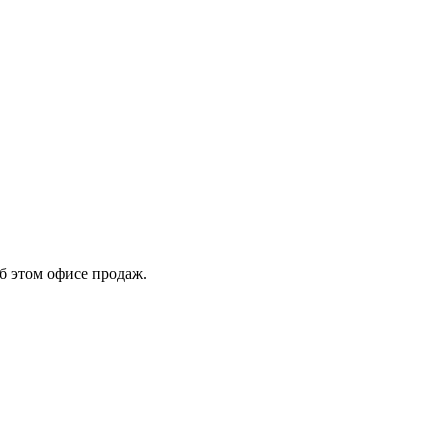
б этом офисе продаж.