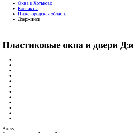
Окна в Хотьково
Контакты
Нижегородская область
Дзержинск
Пластиковые окна и двери Д
Адрес