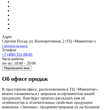
Адрес
Сергиев Посад
,
ул. Кооперативная, 2
(ТЦ «Мамонтов»)
Смотреть на карте
Телефон
+7 (496) 551-08-81
Часы работы
пн–вс: 10:00 – 20:00
Перезвоните мне
Об офисе продаж
В просторном офисе, расположенном в ТЦ «Мамонтов»,
можно ознакомиться с широким ассортиментом нашей
продукции. Нам будет приятно рассказать вам об
особенностях и отличительных свойствах продукции
компании «Экоокна», продемонстрировав их на большом