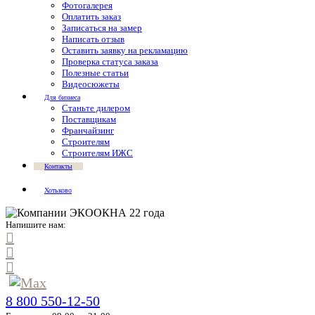
Фотогалерея
Оплатить заказ
Записаться на замер
Написать отзыв
Оставить заявку на рекламацию
Проверка статуса заказа
Полезные статьи
Видеосюжеты
Для бизнеса
Станьте дилером
Поставщикам
Франчайзинг
Строителям
Строителям ИЖС
Контакты
Хотьково
Напишите нам:
8 800 550-12-50