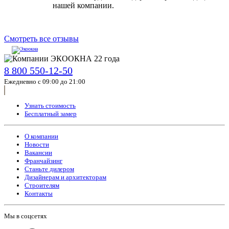
нашей компании.
Смотреть все отзывы
8 800 550-12-50
Ежедневно с 09:00 до 21:00
Узнать стоимость
Бесплатный замер
О компании
Новости
Вакансии
Франчайзинг
Станьте дилером
Дизайнерам и архитекторам
Строителям
Контакты
Мы в соцсетях