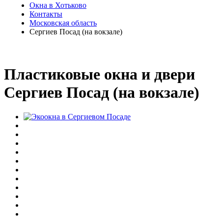
Окна в Хотьково
Контакты
Московская область
Сергиев Посад (на вокзале)
Пластиковые окна и двери
Сергиев Посад (на вокзале)