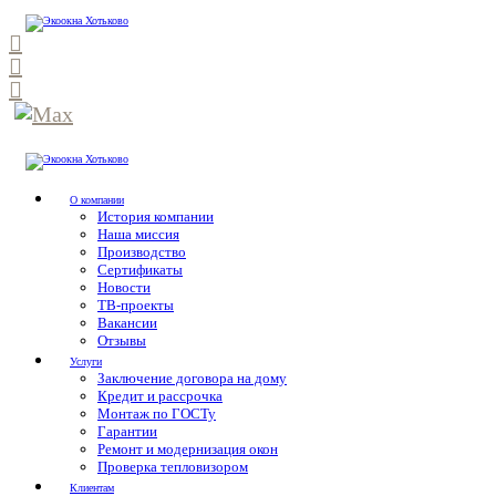
О компании
История компании
Наша миссия
Производство
Сертификаты
Новости
ТВ-проекты
Вакансии
Отзывы
Услуги
Заключение договора на дому
Кредит и рассрочка
Монтаж по ГОСТу
Гарантии
Ремонт и модернизация окон
Проверка тепловизором
Клиентам