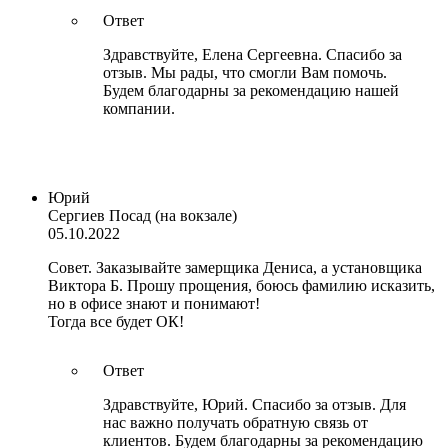
Ответ
Здравствуйте, Елена Сергеевна. Спасибо за
отзыв. Мы рады, что смогли Вам помочь.
Будем благодарны за рекомендацию нашей
компании.
Юрий
Сергиев Посад (на вокзале)
05.10.2022
Совет. Заказывайте замерщика Дениса, а установщика
Виктора Б. Прошу прощения, боюсь фамилию исказить,
но в офисе знают и понимают!
Тогда все будет ОК!
Ответ
Здравствуйте, Юрий. Спасибо за отзыв. Для
нас важно получать обратную связь от
клиентов. Будем благодарны за рекомендацию