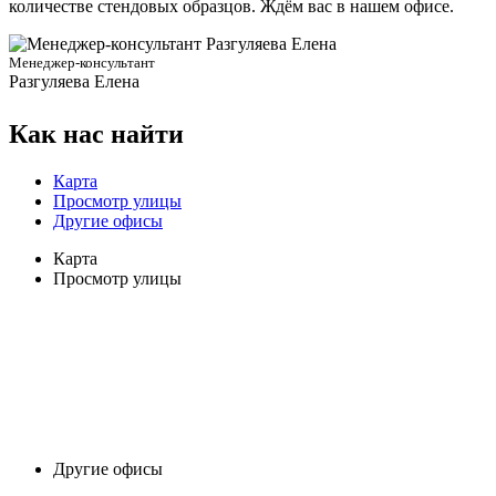
количестве стендовых образцов. Ждём вас в нашем офисе.
Менеджер-консультант
Разгуляева Елена
Как нас найти
Карта
Просмотр улицы
Другие офисы
Карта
Просмотр улицы
Другие офисы