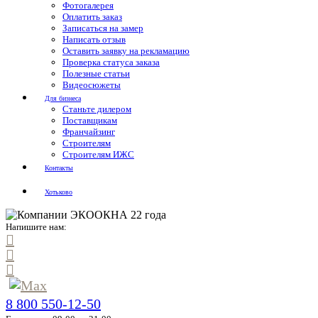
Фотогалерея
Оплатить заказ
Записаться на замер
Написать отзыв
Оставить заявку на рекламацию
Проверка статуса заказа
Полезные статьи
Видеосюжеты
Для бизнеса
Станьте дилером
Поставщикам
Франчайзинг
Строителям
Строителям ИЖС
Контакты
Хотьково
Напишите нам:
8 800 550-12-50