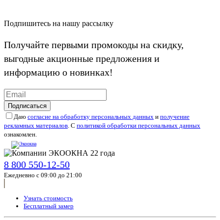
Подпишитесь на нашу рассылку
Получайте первыми промокоды на скидку,
выгодные акционные предложения и
информацию о новинках!
Подписаться
Даю
согласие на обработку персональных данных
и
получение
рекламных материалов
. С
политикой обработки персональных данных
ознакомлен.
8 800 550-12-50
Ежедневно с 09:00 до 21:00
Узнать стоимость
Бесплатный замер