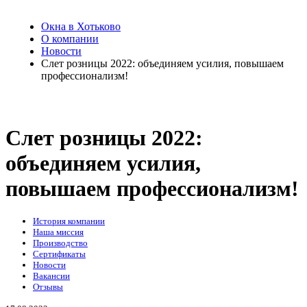
Окна в Хотьково
О компании
Новости
Слет розницы 2022: объединяем усилия, повышаем
профессионализм!
Слет розницы 2022:
объединяем усилия,
повышаем профессионализм!
История компании
Наша миссия
Производство
Сертификаты
Новости
Вакансии
Отзывы