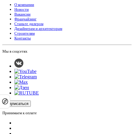
О компании
Новости
Вакансии
Франчайзинг
Станьте дилером
Дизайнерам и архитекторам
Строителям
Контакты
Мы в соцсетях
Подписаться
Принимаем к оплате