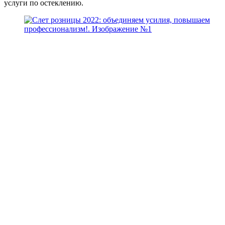
услуги по остеклению.