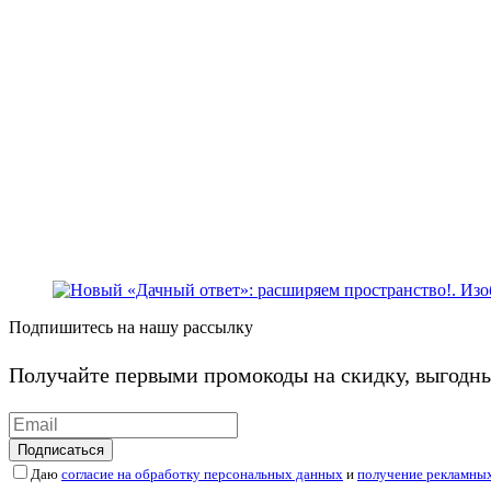
Подпишитесь на нашу рассылку
Получайте первыми промокоды на скидку, выгодн
Подписаться
Даю
согласие на обработку персональных данных
и
получение рекламны