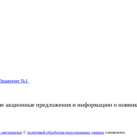
ые акционные предложения и информацию о новинк
х материалов
. С
политикой обработки персональных данных
ознакомлен.