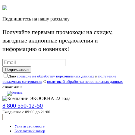
Подпишитесь на нашу рассылку
Получайте первыми промокоды на скидку,
выгодные акционные предложения и
информацию о новинках!
Подписаться
Даю
согласие на обработку персональных данных
и
получение
рекламных материалов
. С
политикой обработки персональных данных
ознакомлен.
8 800 550-12-50
Ежедневно с 09:00 до 21:00
Узнать стоимость
Бесплатный замер