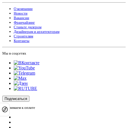
О компании
Новости
Вакансии
Франчайзинг
Станьте дилером
Дизайнерам и архитекторам
Строителям
Контакты
Мы в соцсетях
Подписаться
Принимаем к оплате