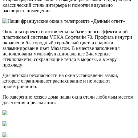
классический стиль интерьера и помогли визуально
расширить помещение.
Окна для проекта изготовлены на базе энергоэффективной
пластиковой системы VEKA Софтлайн 70. Профиль изнутри
окрашен в благородный серо-белый цвет, а снаружи
заламинирован в цвет Махагон. В качестве заполнения
использованы мультифункциональные 2-камерные
стеклопакеты, сохраняющие тепло в морозы, а в жару -
прохладу.
Для детской безопасности на окна установлены замки,
которые ограничивают распахивание и не мешают
проветриванию.
По заверению хозяев дома наши окна стали любимым местом
для чтения и релаксации.