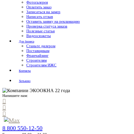
Фотогалерея
Оплатить заказ
Записаться на замер
Написать отзыв
Оставить заявку на рекламацию
Проверка статуса заказа
Полезные статьи
Видеосюжеты
Для бизнеса
Станьте дилером
Поставщикам
Франчайзинг
Строителям
Строителям ИЖС
Контакты
Хотьково
Напишите нам:
8 800 550-12-50