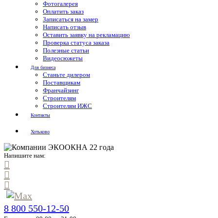
Фотогалерея
Оплатить заказ
Записаться на замер
Написать отзыв
Оставить заявку на рекламацию
Проверка статуса заказа
Полезные статьи
Видеосюжеты
Для бизнеса
Станьте дилером
Поставщикам
Франчайзинг
Строителям
Строителям ИЖС
Контакты
Хотьково
Напишите нам:
8 800 550-12-50