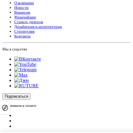
О компании
Новости
Вакансии
Франчайзинг
Станьте дилером
Дизайнерам и архитекторам
Строителям
Контакты
Мы в соцсетях
Подписаться
Принимаем к оплате