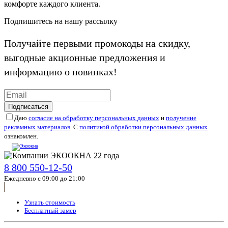
комфорте каждого клиента.
Подпишитесь на нашу рассылку
Получайте первыми промокоды на скидку,
выгодные акционные предложения и
информацию о новинках!
Подписаться
Даю
согласие на обработку персональных данных
и
получение
рекламных материалов
. С
политикой обработки персональных данных
ознакомлен.
8 800 550-12-50
Ежедневно с 09:00 до 21:00
Узнать стоимость
Бесплатный замер