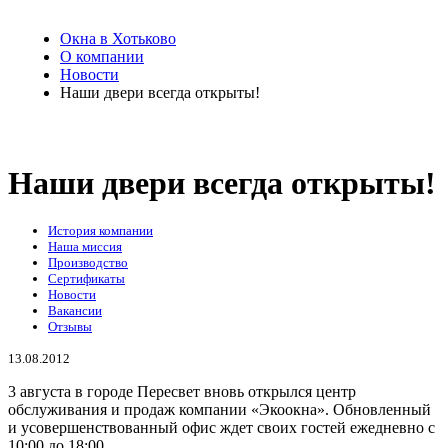
Окна в Хотьково
О компании
Новости
Наши двери всегда открыты!
Наши двери всегда открыты!
История компании
Наша миссия
Производство
Сертификаты
Новости
Вакансии
Отзывы
13.08.2012
3 августа в городе Пересвет вновь открылся центр
обслуживания и продаж компании «Экоокна». Обновленный
и усовершенствованный офис ждет своих гостей ежедневно с
10:00 до 18:00.