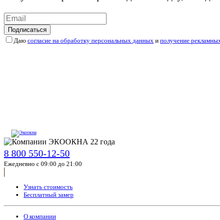
Подписаться
Даю
согласие на обработку персональных данных
и
получение рекламны
8 800 550-12-50
Ежедневно с 09:00 до 21:00
Узнать стоимость
Бесплатный замер
О компании