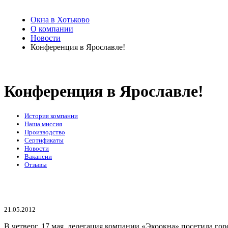
Окна в Хотьково
О компании
Новости
Конференция в Ярославле!
Конференция в Ярославле!
История компании
Наша миссия
Производство
Сертификаты
Новости
Вакансии
Отзывы
21.05.2012
В четверг, 17 мая, делегация компании «Экоокна» посетила го