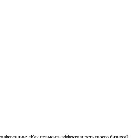
конференции: «Как повысить эффективность своего бизнеса?