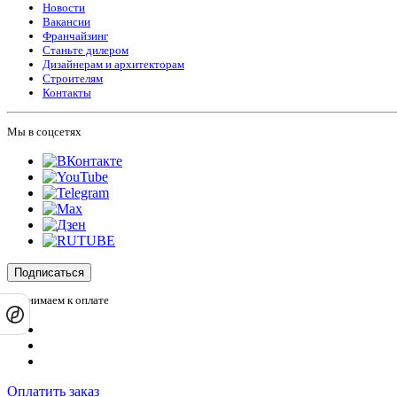
Новости
Вакансии
Франчайзинг
Станьте дилером
Дизайнерам и архитекторам
Строителям
Контакты
Мы в соцсетях
Подписаться
Принимаем к оплате
Оплатить заказ