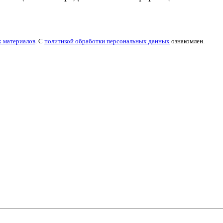
х материалов
. С
политикой обработки персональных данных
ознакомлен.