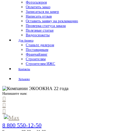
Фотогалерея
Оплатить заказ
Записаться на замер
Написать отзыв
Оставить заявку на рекламацию
Проверка статуса заказа
Полезные статьи
Видеосюжеты
Для бизнеса
Станьте дилером
Поставщикам
Франчайзинг
Строителям
Строителям ИЖС
Контакты
Хотьково
Напишите нам:
8 800 550-12-50