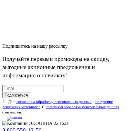
Подпишитесь на нашу рассылку
Получайте первыми промокоды на скидку,
выгодные акционные предложения и
информацию о новинках!
Подписаться
Даю
согласие на обработку персональных данных
и
получение
рекламных материалов
. С
политикой обработки персональных данных
ознакомлен.
8 800 550-12-50