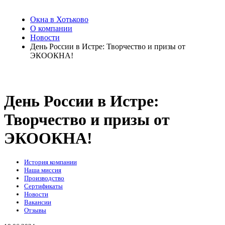
Окна в Хотьково
О компании
Новости
День России в Истре: Творчество и призы от
ЭКООКНА!
День России в Истре:
Творчество и призы от
ЭКООКНА!
История компании
Наша миссия
Производство
Сертификаты
Новости
Вакансии
Отзывы