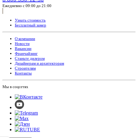
Ежедневно с 09:00 до 21:00
Узнать стоимость
Бесплатный замер
О компании
Новости
Вакансии
Франчайзинг
Станьте дилером
Дизайнерам и архитекторам
Строителям
Контакты
Мы в соцсетях