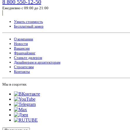
8 800 550-12-50
Ежедневно с 09:00 до 21:00
Узнать стоимость
Бесплатный замер
О компании
Новости
Вакансии
Франчайзинг
Станьте дилером
Дизайнерам и архитекторам
Строителям
Контакты
Мы в соцсетях