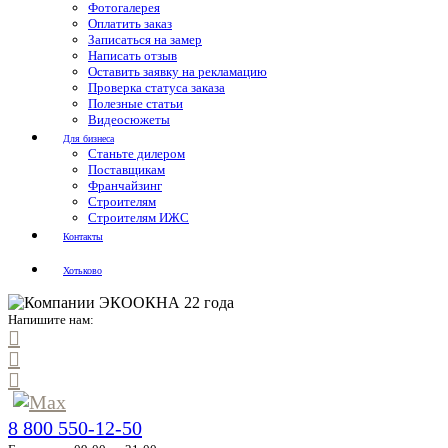
Фотогалерея
Оплатить заказ
Записаться на замер
Написать отзыв
Оставить заявку на рекламацию
Проверка статуса заказа
Полезные статьи
Видеосюжеты
Для бизнеса
Станьте дилером
Поставщикам
Франчайзинг
Строителям
Строителям ИЖС
Контакты
Хотьково
Напишите нам:
8 800 550-12-50