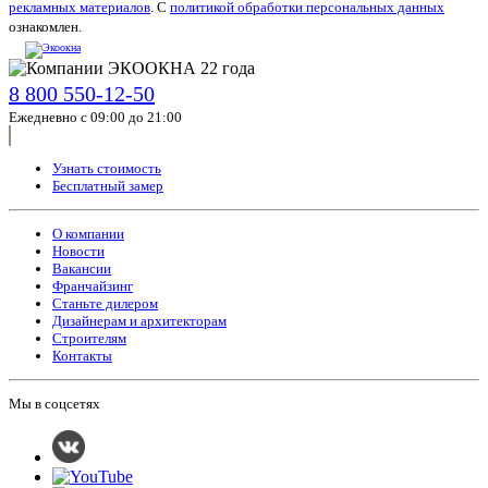
рекламных материалов
. С
политикой обработки персональных данных
ознакомлен.
8 800 550-12-50
Ежедневно с 09:00 до 21:00
Узнать стоимость
Бесплатный замер
О компании
Новости
Вакансии
Франчайзинг
Станьте дилером
Дизайнерам и архитекторам
Строителям
Контакты
Мы в соцсетях