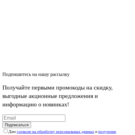
Подпишитесь на нашу рассылку
Получайте первыми промокоды на скидку,
выгодные акционные предложения и
информацию о новинках!
Подписаться
Даю
согласие на обработку персональных данных
и
получение