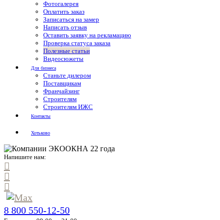
Фотогалерея
Оплатить заказ
Записаться на замер
Написать отзыв
Оставить заявку на рекламацию
Проверка статуса заказа
Полезные статьи
Видеосюжеты
Для бизнеса
Станьте дилером
Поставщикам
Франчайзинг
Строителям
Строителям ИЖС
Контакты
Хотьково
Напишите нам:
8 800 550-12-50