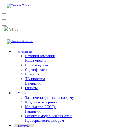
О компании
История компании
Наша миссия
Производство
Сертификаты
Новости
ТВ-проекты
Вакансии
Отзывы
Услуги
Заключение договора на дому
Кредит и рассрочка
Монтаж по ГОСТу
Гарантии
Ремонт и модернизация окон
Проверка тепловизором
Клиентам