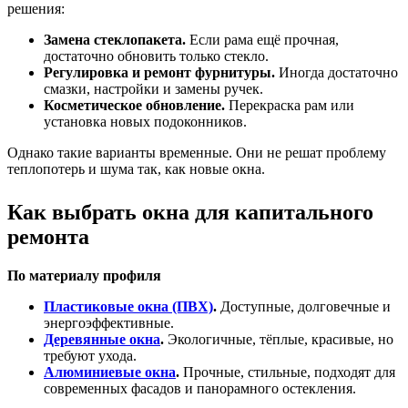
решения:
Замена стеклопакета.
Если рама ещё прочная,
достаточно обновить только стекло.
Регулировка и ремонт фурнитуры.
Иногда достаточно
смазки, настройки и замены ручек.
Косметическое обновление.
Перекраска рам или
установка новых подоконников.
Однако такие варианты временные. Они не решат проблему
теплопотерь и шума так, как новые окна.
Как выбрать окна для капитального
ремонта
По материалу профиля
Пластиковые окна (ПВХ)
.
Доступные, долговечные и
энергоэффективные.
Деревянные окна
.
Экологичные, тёплые, красивые, но
требуют ухода.
Алюминиевые окна
.
Прочные, стильные, подходят для
современных фасадов и панорамного остекления.