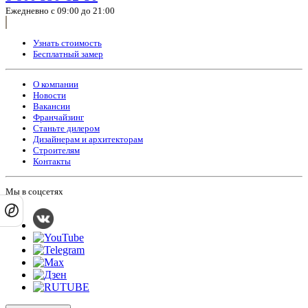
Ежедневно с 09:00 до 21:00
Узнать стоимость
Бесплатный замер
О компании
Новости
Вакансии
Франчайзинг
Станьте дилером
Дизайнерам и архитекторам
Строителям
Контакты
Мы в соцсетях