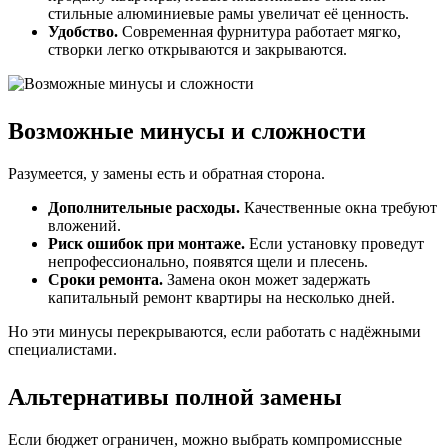
стильные алюминиевые рамы увеличат её ценность.
Удобство.
Современная фурнитура работает мягко,
створки легко открываются и закрываются.
Возможные минусы и сложности
Разумеется, у замены есть и обратная сторона.
Дополнительные расходы.
Качественные окна требуют
вложений.
Риск ошибок при монтаже.
Если установку проведут
непрофессионально, появятся щели и плесень.
Сроки ремонта.
Замена окон может задержать
капитальный ремонт квартиры на несколько дней.
Но эти минусы перекрываются, если работать с надёжными
специалистами.
Альтернативы полной замены
Если бюджет ограничен, можно выбрать компромиссные