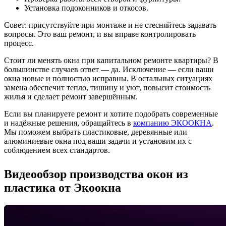
Установка подоконников и откосов.
Совет: присутствуйте при монтаже и не стесняйтесь задавать
вопросы. Это ваш ремонт, и вы вправе контролировать
процесс.
Стоит ли менять окна при капитальном ремонте квартиры? В
большинстве случаев ответ — да. Исключение — если ваши
окна новые и полностью исправны. В остальных ситуациях
замена обеспечит тепло, тишину и уют, повысит стоимость
жилья и сделает ремонт завершённым.
Если вы планируете ремонт и хотите подобрать современные
и надёжные решения, обращайтесь в
компанию ЭКООКНА
.
Мы поможем выбрать пластиковые, деревянные или
алюминиевые окна под ваши задачи и установим их с
соблюдением всех стандартов.
Видеообзор производства окон из
пластика от Экоокна