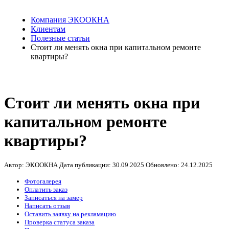
Компания ЭКООКНА
Клиентам
Полезные статьи
Стоит ли менять окна при капитальном ремонте
квартиры?
Стоит ли менять окна при
капитальном ремонте
квартиры?
Автор: ЭКООКНА
Дата публикации:
30.09.2025
Обновлено:
24.12.2025
Фотогалерея
Оплатить заказ
Записаться на замер
Написать отзыв
Оставить заявку на рекламацию
Проверка статуса заказа