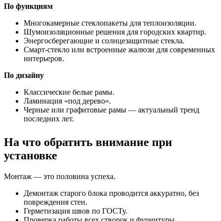
По функциям
Многокамерные стеклопакеты для теплоизоляции.
Шумоизоляционные решения для городских квартир.
Энергосберегающие и солнцезащитные стекла.
Смарт-стекло или встроенные жалюзи для современных
интерьеров.
По дизайну
Классические белые рамы.
Ламинация «под дерево».
Черные или графитовые рамы — актуальный тренд
последних лет.
На что обратить внимание при
установке
Монтаж — это половина успеха.
Демонтаж старого блока проводится аккуратно, без
повреждения стен.
Герметизация швов по ГОСТу.
Проверка работы всех створок и фурнитуры.