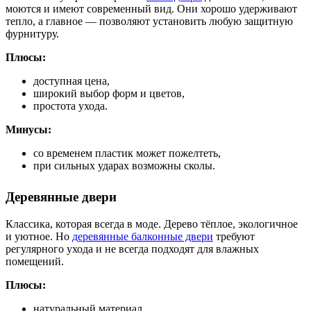
моются и имеют современный вид. Они хорошо удерживают
тепло, а главное — позволяют установить любую защитную
фурнитуру.
Плюсы:
доступная цена,
широкий выбор форм и цветов,
простота ухода.
Минусы:
со временем пластик может пожелтеть,
при сильных ударах возможны сколы.
Деревянные двери
Классика, которая всегда в моде. Дерево тёплое, экологичное
и уютное. Но
деревянные балконные двери
требуют
регулярного ухода и не всегда подходят для влажных
помещений.
Плюсы:
натуральный материал,