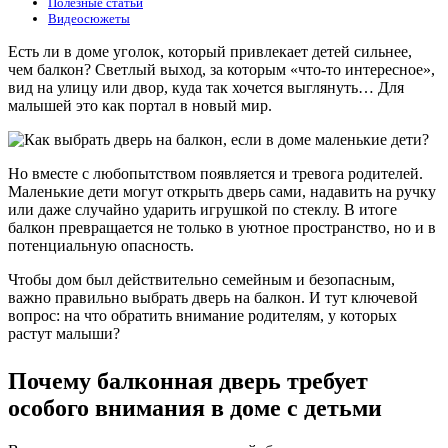
Полезные статьи
Видеосюжеты
Есть ли в доме уголок, который привлекает детей сильнее,
чем балкон? Светлый выход, за которым «что-то интересное»,
вид на улицу или двор, куда так хочется выглянуть… Для
малышей это как портал в новый мир.
Но вместе с любопытством появляется и тревога родителей.
Маленькие дети могут открыть дверь сами, надавить на ручку
или даже случайно ударить игрушкой по стеклу. В итоге
балкон превращается не только в уютное пространство, но и в
потенциальную опасность.
Чтобы дом был действительно семейным и безопасным,
важно правильно выбрать дверь на балкон. И тут ключевой
вопрос: на что обратить внимание родителям, у которых
растут малыши?
Почему балконная дверь требует
особого внимания в доме с детьми