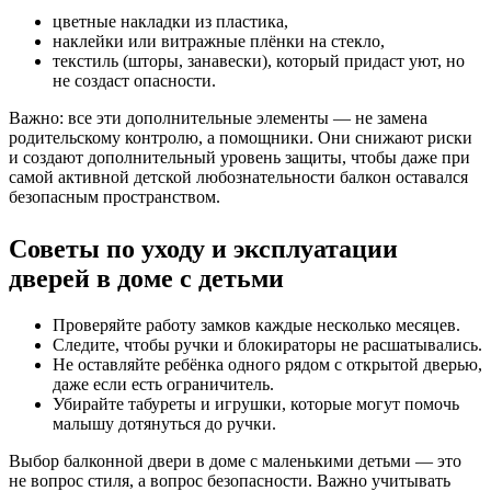
цветные накладки из пластика,
наклейки или витражные плёнки на стекло,
текстиль (шторы, занавески), который придаст уют, но
не создаст опасности.
Важно: все эти дополнительные элементы — не замена
родительскому контролю, а помощники. Они снижают риски
и создают дополнительный уровень защиты, чтобы даже при
самой активной детской любознательности балкон оставался
безопасным пространством.
Советы по уходу и эксплуатации
дверей в доме с детьми
Проверяйте работу замков каждые несколько месяцев.
Следите, чтобы ручки и блокираторы не расшатывались.
Не оставляйте ребёнка одного рядом с открытой дверью,
даже если есть ограничитель.
Убирайте табуреты и игрушки, которые могут помочь
малышу дотянуться до ручки.
Выбор балконной двери в доме с маленькими детьми — это
не вопрос стиля, а вопрос безопасности. Важно учитывать