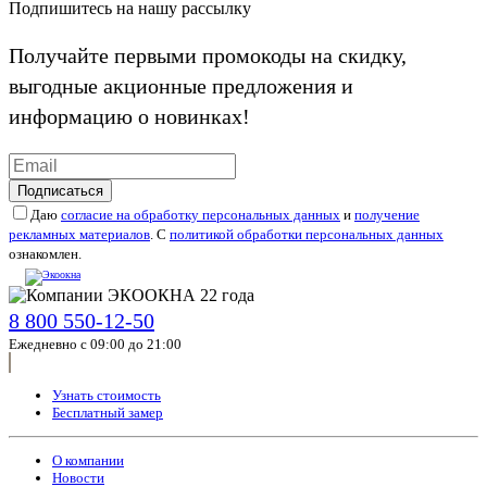
Подпишитесь на нашу рассылку
Получайте первыми промокоды на скидку,
выгодные акционные предложения и
информацию о новинках!
Подписаться
Даю
согласие на обработку персональных данных
и
получение
рекламных материалов
. С
политикой обработки персональных данных
ознакомлен.
8 800 550-12-50
Ежедневно с 09:00 до 21:00
Узнать стоимость
Бесплатный замер
О компании
Новости