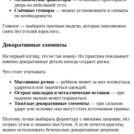
дверь на небольшой угол.
Съёмные стопоры
— можно устанавливать и снимать
по необходимости.
Главное — выбирать прочные модели, которые невозможно
снять без усилий взрослого.
Декоративные элементы
На первый взгляд, это не так важно. Но практика показывает:
именно декоративные детали иногда создают риски.
Что стоит учитывать:
Массивные ручки
— ребёнок может за них потянуться,
удариться или зацепиться одеждой.
Острые накладки и металлические вставки
— при
падении малыш может пораниться.
Тяжёлые декоративные элементы
— при сильном
ударе или поломке они могут стать источником травмы.
Поэтому лучше выбирать фурнитуру с мягкими линиями, без
острых углов и лишних выступов. А если хочется красоты,
можно использовать безопасные декоративные решения: