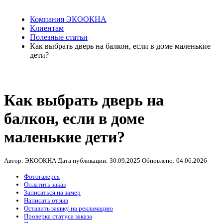
Компания ЭКООКНА
Клиентам
Полезные статьи
Как выбрать дверь на балкон, если в доме маленькие
дети?
Как выбрать дверь на
балкон, если в доме
маленькие дети?
Автор: ЭКООКНА
Дата публикации:
30.09.2025
Обновлено:
04.06.2026
Фотогалерея
Оплатить заказ
Записаться на замер
Написать отзыв
Оставить заявку на рекламацию
Проверка статуса заказа