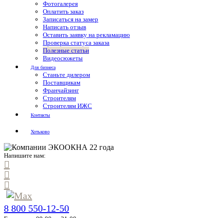
Фотогалерея
Оплатить заказ
Записаться на замер
Написать отзыв
Оставить заявку на рекламацию
Проверка статуса заказа
Полезные статьи
Видеосюжеты
Для бизнеса
Станьте дилером
Поставщикам
Франчайзинг
Строителям
Строителям ИЖС
Контакты
Хотьково
Напишите нам:
8 800 550-12-50