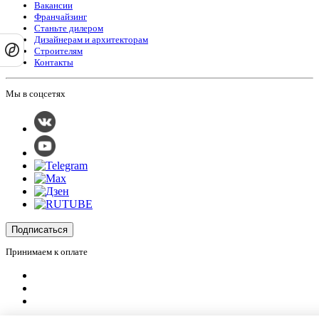
Вакансии
Франчайзинг
Станьте дилером
Дизайнерам и архитекторам
Строителям
Контакты
Мы в соцсетях
Подписаться
Принимаем к оплате