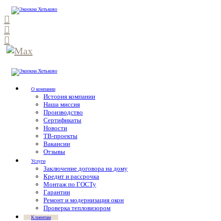
О компании
История компании
Наша миссия
Производство
Сертификаты
Новости
ТВ-проекты
Вакансии
Отзывы
Услуги
Заключение договора на дому
Кредит и рассрочка
Монтаж по ГОСТу
Гарантии
Ремонт и модернизация окон
Проверка тепловизором
Клиентам