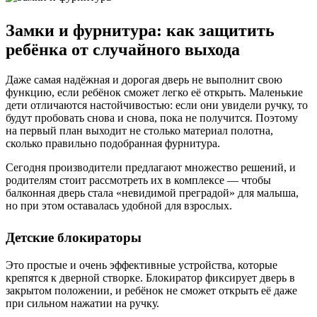
Замки и фурнитура: как защитить
ребёнка от случайного выхода
Даже самая надёжная и дорогая дверь не выполнит свою
функцию, если ребёнок сможет легко её открыть. Маленькие
дети отличаются настойчивостью: если они увидели ручку, то
будут пробовать снова и снова, пока не получится. Поэтому
на первый план выходит не столько материал полотна,
сколько правильно подобранная фурнитура.
Сегодня производители предлагают множество решений, и
родителям стоит рассмотреть их в комплексе — чтобы
балконная дверь стала «невидимой преградой» для малыша,
но при этом оставалась удобной для взрослых.
Детские блокираторы
Это простые и очень эффективные устройства, которые
крепятся к дверной створке. Блокиратор фиксирует дверь в
закрытом положении, и ребёнок не сможет открыть её даже
при сильном нажатии на ручку.