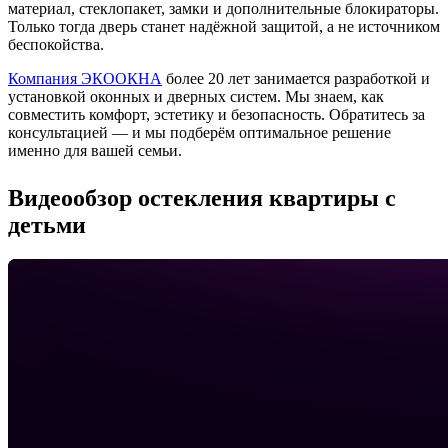
материал, стеклопакет, замки и дополнительные блокираторы.
Только тогда дверь станет надёжной защитой, а не источником
беспокойства.
Компания ЭКООКНА
более 20 лет занимается разработкой и
установкой оконных и дверных систем. Мы знаем, как
совместить комфорт, эстетику и безопасность. Обратитесь за
консультацией — и мы подберём оптимальное решение
именно для вашей семьи.
Видеообзор остекления квартиры с
детьми