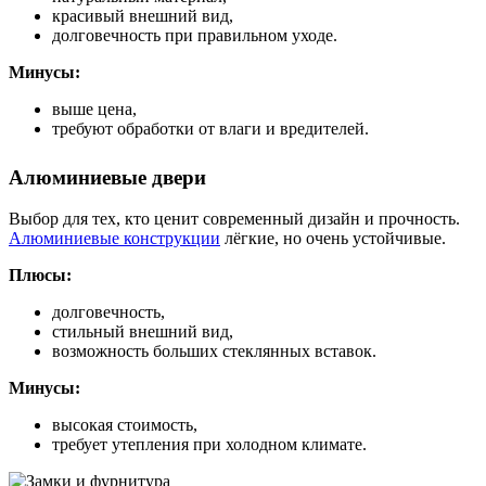
красивый внешний вид,
долговечность при правильном уходе.
Минусы:
выше цена,
требуют обработки от влаги и вредителей.
Алюминиевые двери
Выбор для тех, кто ценит современный дизайн и прочность.
Алюминиевые конструкции
лёгкие, но очень устойчивые.
Плюсы:
долговечность,
стильный внешний вид,
возможность больших стеклянных вставок.
Минусы:
высокая стоимость,
требует утепления при холодном климате.