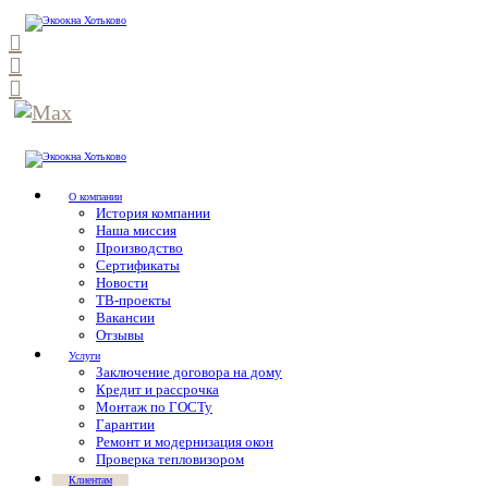
О компании
История компании
Наша миссия
Производство
Сертификаты
Новости
ТВ-проекты
Вакансии
Отзывы
Услуги
Заключение договора на дому
Кредит и рассрочка
Монтаж по ГОСТу
Гарантии
Ремонт и модернизация окон
Проверка тепловизором
Клиентам