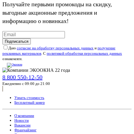
Получайте первыми промокоды на скидку,
выгодные акционные предложения и
информацию о новинках!
Подписаться
Даю
согласие на обработку персональных данных
и
получение
рекламных материалов
. С
политикой обработки персональных данных
ознакомлен.
8 800 550-12-50
Ежедневно с 09:00 до 21:00
Узнать стоимость
Бесплатный замер
О компании
Новости
Вакансии
Франчайзинг