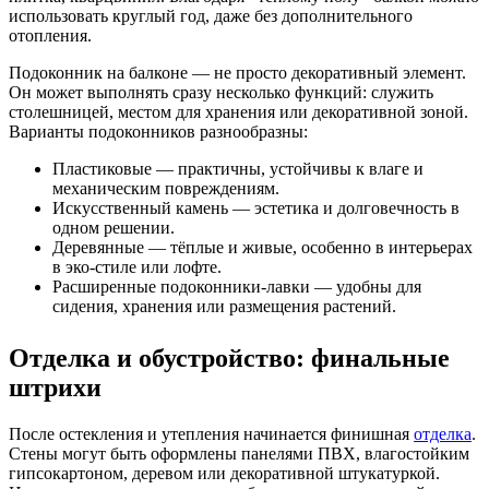
использовать круглый год, даже без дополнительного
отопления.
Подоконник на балконе — не просто декоративный элемент.
Он может выполнять сразу несколько функций: служить
столешницей, местом для хранения или декоративной зоной.
Варианты подоконников разнообразны:
Пластиковые — практичны, устойчивы к влаге и
механическим повреждениям.
Искусственный камень — эстетика и долговечность в
одном решении.
Деревянные — тёплые и живые, особенно в интерьерах
в эко-стиле или лофте.
Расширенные подоконники-лавки — удобны для
сидения, хранения или размещения растений.
Отделка и обустройство: финальные
штрихи
После остекления и утепления начинается финишная
отделка
.
Стены могут быть оформлены панелями ПВХ, влагостойким
гипсокартоном, деревом или декоративной штукатуркой.