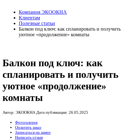
Компания ЭКООКНА
Клиентам
Полезные статьи
Балкон под ключ: как спланировать и получить
уютное «продолжение» комнаты
Балкон под ключ: как
спланировать и получить
уютное «продолжение»
комнаты
Автор: ЭКООКНА
Дата публикации:
26.05.2025
Фотогалерея
Оплатить заказ
Записаться на замер
Написать отзыв