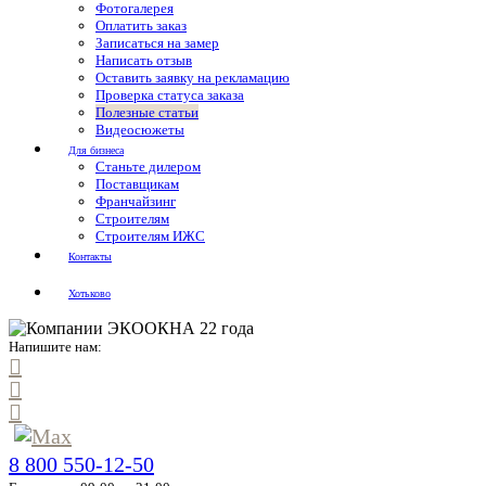
Фотогалерея
Оплатить заказ
Записаться на замер
Написать отзыв
Оставить заявку на рекламацию
Проверка статуса заказа
Полезные статьи
Видеосюжеты
Для бизнеса
Станьте дилером
Поставщикам
Франчайзинг
Строителям
Строителям ИЖС
Контакты
Хотьково
Напишите нам:
8 800 550-12-50